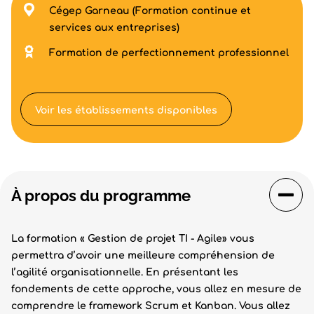
Cégep Garneau (Formation continue et
services aux entreprises)
Formation de perfectionnement professionnel
Voir les établissements disponibles
À propos du programme
La formation « Gestion de projet TI - Agile» vous
permettra d’avoir une meilleure compréhension de
l’agilité organisationnelle. En présentant les
fondements de cette approche, vous allez en mesure de
comprendre le framework Scrum et Kanban. Vous allez