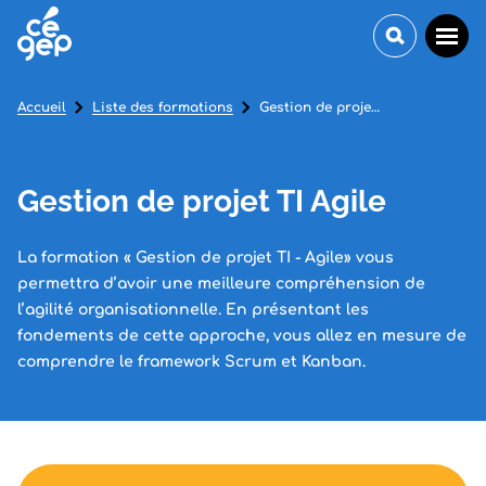
Accueil
Liste des formations
Gestion de projet TI Agile
Gestion de projet TI Agile
La formation « Gestion de projet TI - Agile» vous
permettra d’avoir une meilleure compréhension de
l’agilité organisationnelle. En présentant les
fondements de cette approche, vous allez en mesure de
comprendre le framework Scrum et Kanban.