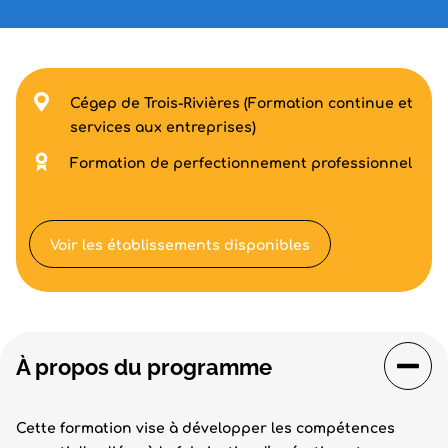
Cégep de Trois-Rivières (Formation continue et
services aux entreprises)
Formation de perfectionnement professionnel
Voir les établissements disponibles
À propos du programme
Cette formation vise à développer les compétences