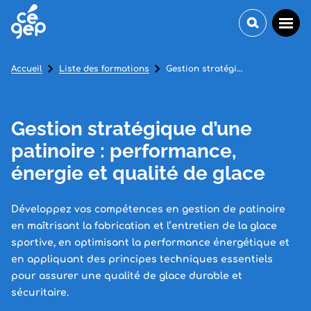
Accueil
Liste des formations
Gestion stratégique d’une patinoire : performance, énergie et qualité de glace
Gestion stratégique d’une
patinoire : performance,
énergie et qualité de glace
Développez vos compétences en gestion de patinoire
en maîtrisant la fabrication et l’entretien de la glace
sportive, en optimisant la performance énergétique et
en appliquant des principes techniques essentiels
pour assurer une qualité de glace durable et
sécuritaire.