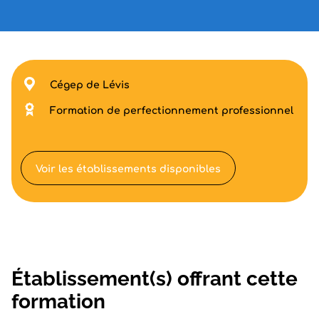
Cégep de Lévis
Formation de perfectionnement professionnel
Voir les établissements disponibles
Établissement(s) offrant cette
formation