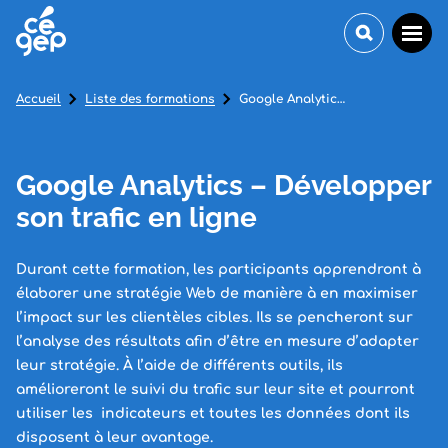
Accueil
Liste des formations
Google Analytics – Développer son trafic en ligne
Google Analytics – Développer
son trafic en ligne
Durant cette formation, les participants apprendront à
élaborer une stratégie Web de manière à en maximiser
l’impact sur les clientèles cibles. Ils se pencheront sur
l’analyse des résultats afin d’être en mesure d’adapter
leur stratégie. À l’aide de différents outils, ils
amélioreront le suivi du trafic sur leur site et pourront
utiliser les indicateurs et toutes les données dont ils
disposent à leur avantage.