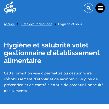
Accueil
Liste des formations
Hygiène et salubrité volet gestionnaire d'établissement alimentaire
Hygiène et salubrité volet
gestionnaire d'établissement
alimentaire
Cette formation vise à permettre au gestionnaire
d’établissement d’établir et de maintenir un plan de
prévention et de contrôle en vue de garantir l’innocuité
des aliments.