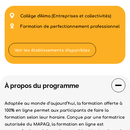
Collège d'Alma (Entreprises et collectivités)
Formation de perfectionnement professionnel
Voir les établissements disponibles
À propos du programme
Adaptée au monde d’aujourd’hui, la formation offerte à
100% en ligne permet aux participants de faire la
formation selon leur horaire. Conçue par une formatrice
autorisée du MAPAQ, la formation en ligne est