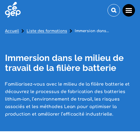
Accueil
Liste des formations
Immersion dans le milieu de travail de la filière batterie
Immersion dans le milieu de
travail de la filière batterie
Familiarisez-vous avec le milieu de la filière batterie et
découvrez le processus de fabrication des batteries
lithium-ion, l’environnement de travail, les risques
associés et les méthodes Lean pour optimiser la
production et améliorer l’efficacité industrielle.