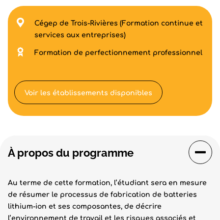
Cégep de Trois-Rivières (Formation continue et
services aux entreprises)
Formation de perfectionnement professionnel
Voir les établissements disponibles
À propos du programme
Au terme de cette formation, l’étudiant sera en mesure
de résumer le processus de fabrication de batteries
lithium-ion et ses composantes, de décrire
l’environnement de travail et les risques associés et