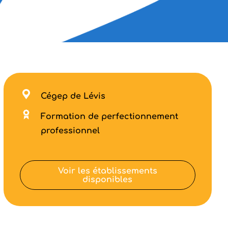
Cégep de Lévis
Formation de perfectionnement
professionnel
Voir les établissements
disponibles