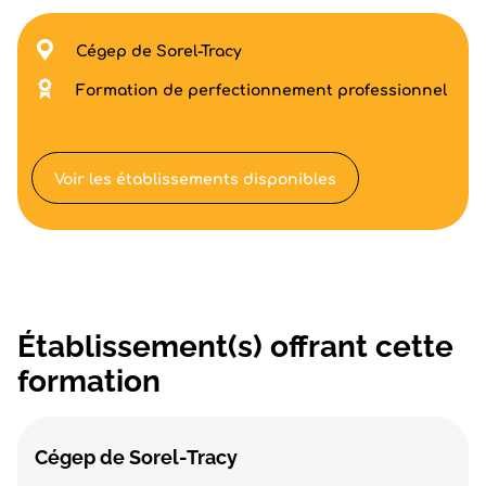
Cégep de Sorel-Tracy
Formation de perfectionnement professionnel
Voir les établissements disponibles
Établissement(s) offrant cette
formation
Cégep de Sorel-Tracy