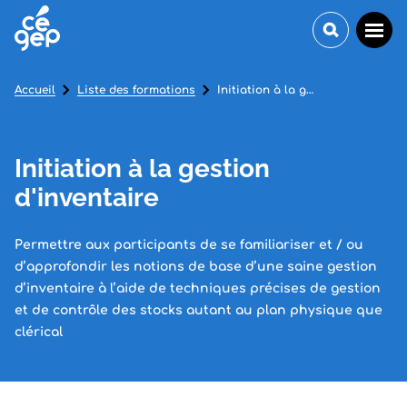
Accueil
Liste des formations
Initiation à la gestion d'inventaire
Initiation à la gestion
d'inventaire
Permettre aux participants de se familiariser et / ou
d’approfondir les notions de base d’une saine gestion
d’inventaire à l’aide de techniques précises de gestion
et de contrôle des stocks autant au plan physique que
clérical