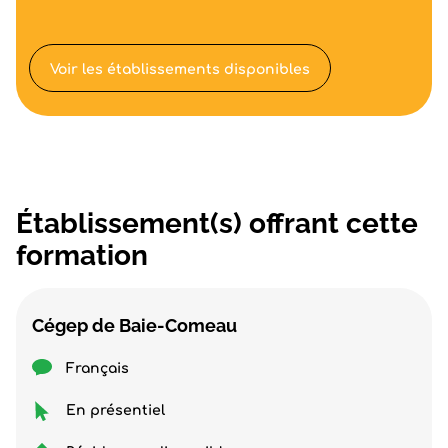
Voir les établissements disponibles
Établissement(s) offrant cette
formation
Cégep de Baie-Comeau
Français
En présentiel