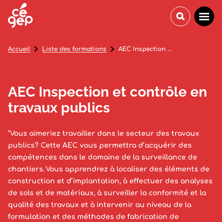
Accueil
Liste des formations
AEC Inspection et contrôle en travaux publics
AEC Inspection et contrôle en
travaux publics
"Vous aimeriez travailler dans le secteur des travaux
publics? Cette AEC vous permettra d’acquérir des
compétences dans le domaine de la surveillance de
chantiers. Vous apprendrez à localiser des éléments de
construction et d’implantation, à effectuer des analyses
de sols et de matériaux, à surveiller la conformité et la
qualité des travaux et à intervenir au niveau de la
formulation et des méthodes de fabrication de