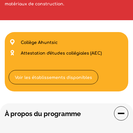
matériaux de construction.
Collège Ahuntsic
Attestation d'études collégiales (AEC)
Voir les établissements disponibles
À propos du programme