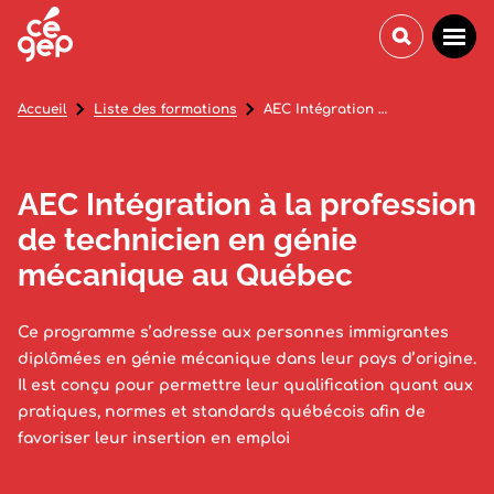
Accueil
Liste des formations
AEC Intégration à la profession de technicien en génie mécanique au Québec
AEC Intégration à la profession
de technicien en génie
mécanique au Québec
Ce programme s’adresse aux personnes immigrantes
diplômées en génie mécanique dans leur pays d’origine.
Il est conçu pour permettre leur qualification quant aux
pratiques, normes et standards québécois afin de
favoriser leur insertion en emploi