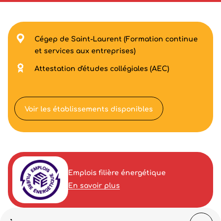
Cégep de Saint-Laurent (Formation continue
et services aux entreprises)
Attestation d'études collégiales (AEC)
Voir les établissements disponibles
Emplois filière énergétique
En savoir plus