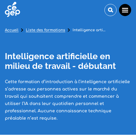
Accueil
Liste des formations
Intelligence artificielle en milieu de travail - débutant
Intelligence artificielle en
milieu de travail - débutant
Cette formation d’introduction à l’intelligence artificielle
s’adresse aux personnes actives sur le marché du
travail qui souhaitent comprendre et commencer à
utiliser l’IA dans leur quotidien personnel et
professionnel. Aucune connaissance technique
préalable n’est requise.