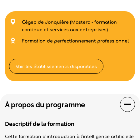
Cégep de Jonquière (Mastera - formation
continue et services aux entreprises)
Formation de perfectionnement professionnel
Voir les établissements disponibles
À propos du programme
Descriptif de la formation
Cette formation d’introduction à l’intelligence artificielle