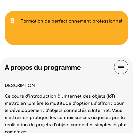
Formation de perfectionnement professionnel
À propos du programme
DESCRIPTION
Ce cours d’introduction à l’Internet des objets (IoT)
mettra en lumière la multitude d’options s’offrant pour
le développement d’objets connectés à Internet. Vous
mettrez en pratique les connaissances acquises par la
réalisation de projets d’objets connectés simples et plus
complexes.