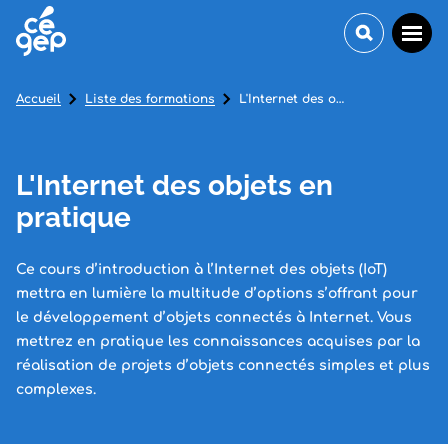
Accueil
Liste des formations
L'Internet des objets en pratique
L'Internet des objets en
pratique
Ce cours d’introduction à l’Internet des objets (IoT)
mettra en lumière la multitude d’options s’offrant pour
le développement d’objets connectés à Internet. Vous
mettrez en pratique les connaissances acquises par la
réalisation de projets d’objets connectés simples et plus
complexes.