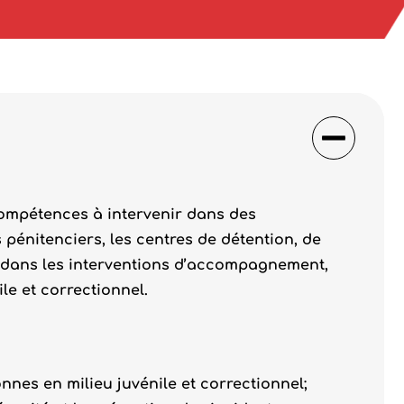
compétences à intervenir dans des
s pénitenciers, les centres de détention, de
 dans les interventions d’accompagnement,
le et correctionnel.
nes en milieu juvénile et correctionnel;