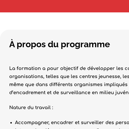
À propos du programme
La formation a pour objectif de développer les 
organisations, telles que les centres jeunesse, le
même que dans différents organismes impliqués
d’encadrement et de surveillance en milieu juvéni
Nature du travail :
Accompagner, encadrer et surveiller des person