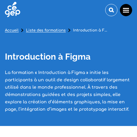
Accueil
Liste des formations
Introduction à Figma
Introduction à Figma
La formation « Introduction à Figma » initie les
participants à un outil de design collaboratif largement
utilisé dans le monde professionnel. À travers des
démonstrations guidées et des projets simples, elle
explore la création d’éléments graphiques, la mise en
page, l’intégration d’images et le prototypage interactif.