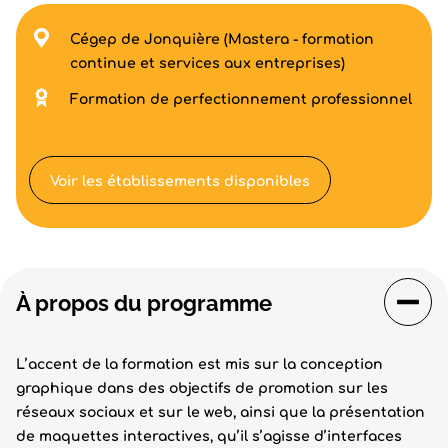
Cégep de Jonquière (Mastera - formation
continue et services aux entreprises)
Formation de perfectionnement professionnel
Voir les établissements disponibles
À propos du programme
L’accent de la formation est mis sur la conception
graphique dans des objectifs de promotion sur les
réseaux sociaux et sur le web, ainsi que la présentation
de maquettes interactives, qu’il s’agisse d’interfaces