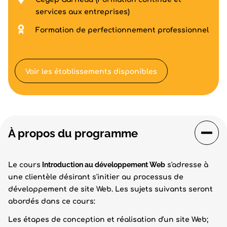
services aux entreprises)
Formation de perfectionnement professionnel
Voir les établissements disponibles
À propos du programme
Introduction au développement Web
Le cours
s'adresse à
une clientèle désirant s'initier au processus de
développement de site Web. Les sujets suivants seront
abordés dans ce cours:
Les étapes de conception et réalisation d'un site Web;