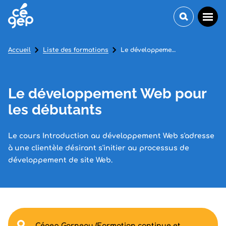
Accueil
Liste des formations
Le développement Web pour les débutants
Le développement Web pour
les débutants
Le cours Introduction au développement Web s'adresse
à une clientèle désirant s'initier au processus de
développement de site Web.
Cégep Garneau (Formation continue et