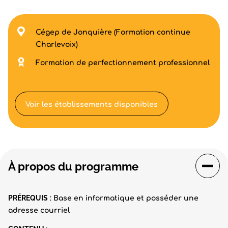
Cégep de Jonquière (Formation continue
Charlevoix)
Formation de perfectionnement professionnel
Voir les établissements disponibles
À propos du programme
PRÉREQUIS
: Base en informatique et posséder une
adresse courriel