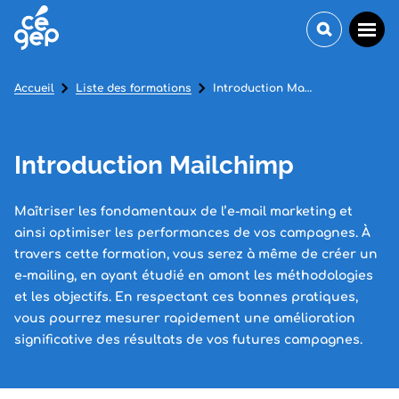
Accueil
Liste des formations
Introduction Mailchimp
Introduction Mailchimp
Maîtriser les fondamentaux de l’e-mail marketing et
ainsi optimiser les performances de vos campagnes. À
travers cette formation, vous serez à même de créer un
e-mailing, en ayant étudié en amont les méthodologies
et les objectifs. En respectant ces bonnes pratiques,
vous pourrez mesurer rapidement une amélioration
significative des résultats de vos futures campagnes.