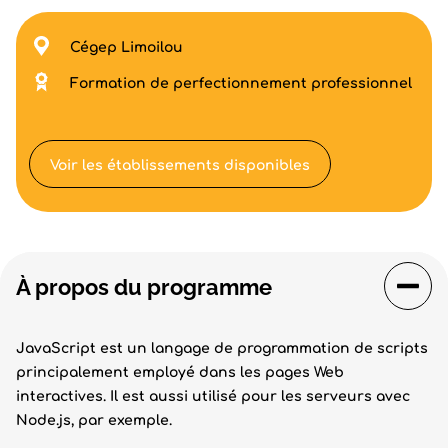
Cégep Limoilou
Formation de perfectionnement professionnel
Voir les établissements disponibles
À propos du programme
JavaScript est un langage de programmation de scripts
principalement employé dans les pages Web
interactives. Il est aussi utilisé pour les serveurs avec
Node.js, par exemple.