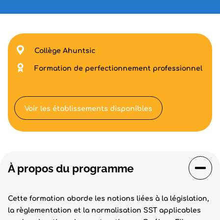
Collège Ahuntsic
Formation de perfectionnement professionnel
Voir les établissements disponibles
À propos du programme
Cette formation aborde les notions liées à la législation,
la règlementation et la normalisation SST applicables