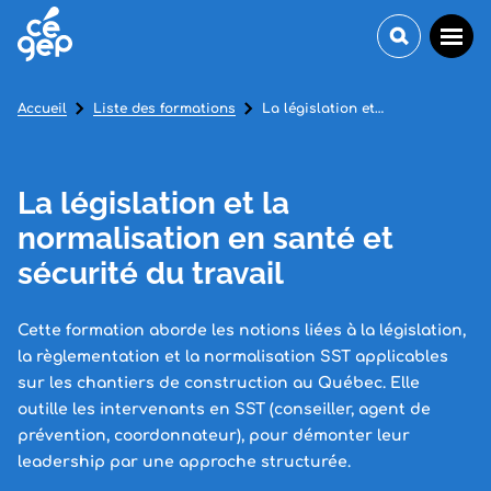
Accueil
Liste des formations
La législation et la normalisation en santé et sécurité du travail
La législation et la
normalisation en santé et
sécurité du travail
Cette formation aborde les notions liées à la législation,
la règlementation et la normalisation SST applicables
sur les chantiers de construction au Québec. Elle
outille les intervenants en SST (conseiller, agent de
prévention, coordonnateur), pour démonter leur
leadership par une approche structurée.