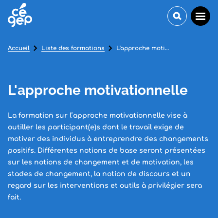
Accueil
Liste des formations
L'approche motivationnelle
L'approche motivationnelle
La formation sur l’approche motivationnelle vise à
outiller les participant(e)s dont le travail exige de
motiver des individus à entreprendre des changements
positifs. Différentes notions de base seront présentées
sur les notions de changement et de motivation, les
stades de changement, la notion de discours et un
regard sur les interventions et outils à privilégier sera
fait.