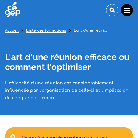
Accueil
Liste des formations
L'art d'une réunion efficace ou comment l'optimiser
L'art d'une réunion efficace ou
comment l'optimiser
L’efficacité d’une réunion est considérablement
influencée par l’organisation de celle-ci et l’implication
de chaque participant.
Cégep Garneau (Formation continue et