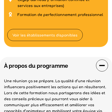
services aux entreprises)
Formation de perfectionnement professionnel
Voir les établissements disponibles
À propos du programme
Une réunion ça se prépare. La qualité d’une réunion
influencera positivement les actions qui en résulteront.
Lors de cette formation nous partagerons des idées et
des conseils précieux qui pourront vous aider à
communiquer plus efficacement et améliorer vos
capacités d’animateur en mobilisant votre équipe via