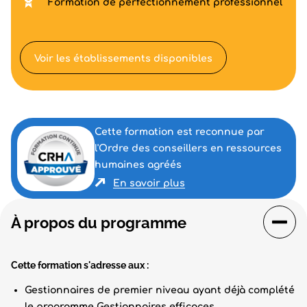
Formation de perfectionnement professionnel
Voir les établissements disponibles
Cette formation est reconnue par
l'Ordre des conseillers en ressources
humaines agréés
En savoir plus
À propos du programme
Cette formation s'adresse aux :
Gestionnaires de premier niveau ayant déjà complété
le programme Gestionnaires efficaces