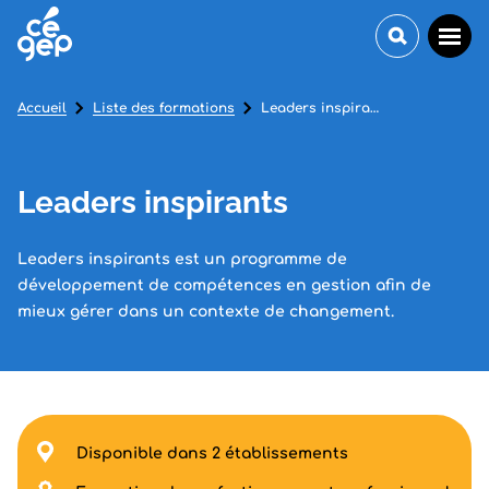
Accueil
Liste des formations
Leaders inspirants
Leaders inspirants
Leaders inspirants est un programme de
développement de compétences en gestion afin de
mieux gérer dans un contexte de changement.
Disponible dans 2 établissements