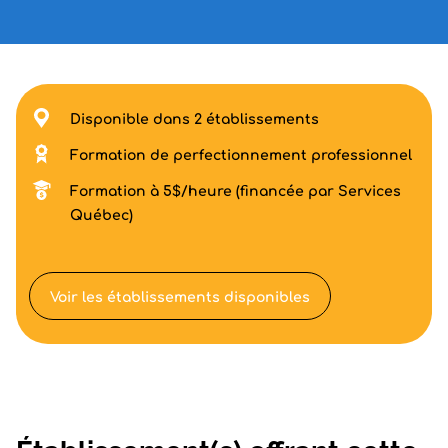
Disponible dans 2 établissements
Formation de perfectionnement professionnel
Formation à 5$/heure (financée par Services
Québec)
Voir les établissements disponibles