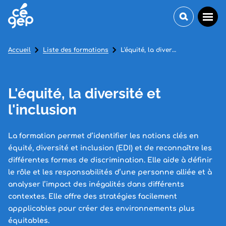
Accueil
Liste des formations
L'équité, la diversité et l'inclusion
L'équité, la diversité et
l'inclusion
La formation permet d’identifier les notions clés en
équité, diversité et inclusion (EDI) et de reconnaître les
différentes formes de discrimination. Elle aide à définir
le rôle et les responsabilités d’une personne alliée et à
analyser l’impact des inégalités dans différents
contextes. Elle offre des stratégies facilement
appplicables pour créer des environnements plus
équitables.