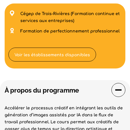
Cégep de Trois-Rivières (Formation continue et
services aux entreprises)
Formation de perfectionnement professionnel
Voir les établissements disponibles
À propos du programme
Accélérer le processus créatif en intégrant les outils de
génération d’images assistés par IA dans le flux de
travail professionnel. Le cours permet aux créatifs de
passer plus de temps sur la direction artistique et