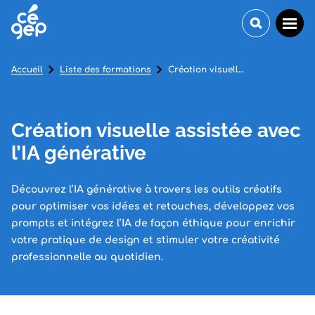
Accueil
Liste des formations
Création visuelle assistée avec l’IA générative
Création visuelle assistée avec
l’IA générative
Découvrez l’IA générative à travers les outils créatifs
pour optimiser vos idées et retouches, développez vos
prompts et intégrez l’IA de façon éthique pour enrichir
votre pratique de design et stimuler votre créativité
professionnelle au quotidien.