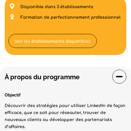
Disponible dans 3 établissements
Formation de perfectionnement professionnel
Voir les établissements disponibles
À propos du programme
Objectif
Découvrir des stratégies pour utiliser LinkedIn de façon
efficace, que ce soit pour réseauter, trouver de
nouveaux clients ou développer des partenariats
d’affaires.