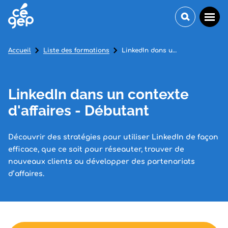
Accueil
Liste des formations
LinkedIn dans un contexte d'affaires - Débutant
LinkedIn dans un contexte
d'affaires - Débutant
Découvrir des stratégies pour utiliser LinkedIn de façon
efficace, que ce soit pour réseauter, trouver de
nouveaux clients ou développer des partenariats
d’affaires.