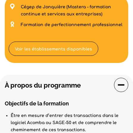
Cégep de Jonquière (Mastera - formation
continue et services aux entreprises)
Formation de perfectionnement professionnel
Voir les établissements disponibles
À propos du programme
Objectifs de la formation
Être en mesure d’entrer des transactions dans le
logiciel Acomba ou SAGE-50 et de comprendre le
cheminement de ces transactions.