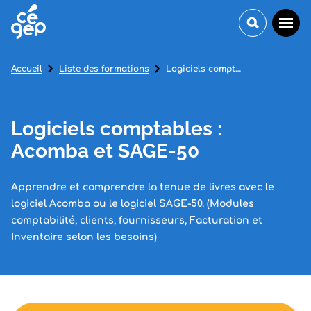
Accueil
Liste des formations
Logiciels comptables : Acomba et SAGE-50
Logiciels comptables :
Acomba et SAGE-50
Apprendre et comprendre la tenue de livres avec le
logiciel Acomba ou le logiciel SAGE-50. (Modules
comptabilité, clients, fournisseurs, Facturation et
Inventaire selon les besoins)