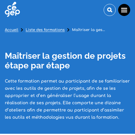
Accueil
Liste des formations
Maîtriser la gestion de projets étape par étape
Maîtriser la gestion de projets
étape par étape
Cette formation permet au participant de se familiariser
avec les outils de gestion de projets, afin de se les
approprier et d’en généraliser l’usage durant la
réalisation de ses projets. Elle comporte une dizaine
d’ateliers afin de permettre au participant d’assimiler
les outils et méthodologies vus durant la formation.