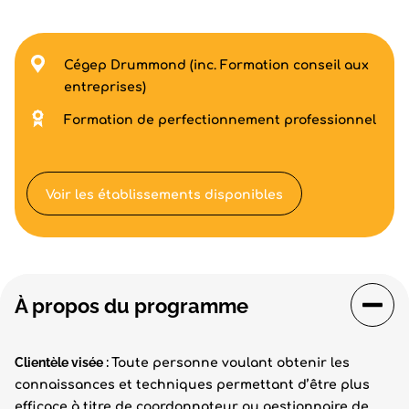
Cégep Drummond (inc. Formation conseil aux
entreprises)
Formation de perfectionnement professionnel
Voir les établissements disponibles
À propos du programme
Clientèle visée :
Toute personne voulant obtenir les
connaissances et techniques permettant d’être plus
efficace à titre de coordonnateur ou gestionnaire de