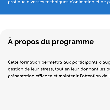
pratique diverses techniques d’animation et de p
À propos du programme
Cette formation permettra aux participants d’aug
gestion de leur stress, tout en leur donnant les o
présentation efficace et maintenir l’attention de 