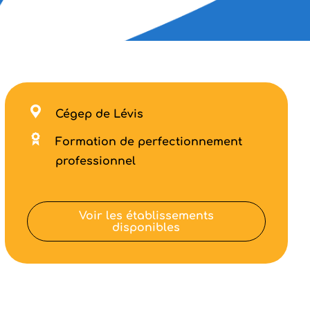
Cégep de Lévis
Formation de perfectionnement
professionnel
Voir les établissements
disponibles