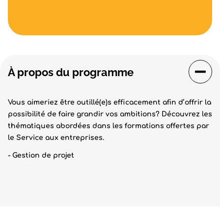
À propos du programme
Vous aimeriez être outillé(e)s efficacement afin d’offrir la
possibilité de faire grandir vos ambitions? Découvrez les
thématiques abordées dans les formations offertes par
le Service aux entreprises.
- Gestion de projet