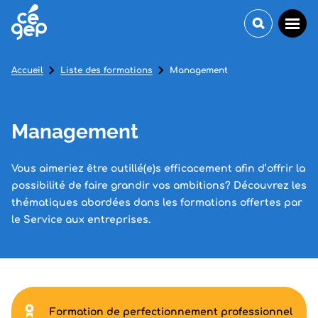
Accueil
Liste des formations
Management
Management
Vous aimeriez être outillé(e)s efficacement afin d’offrir la
possibilité de faire grandir vos ambitions? Découvrez les
thématiques abordées dans les formations offertes par
le Service aux entreprises.
Formation de perfectionnement professionnel