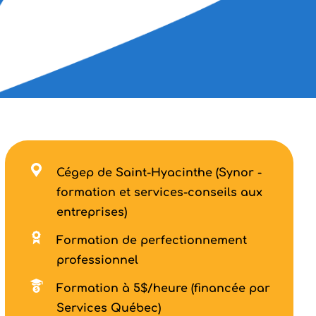
Cégep de Saint-Hyacinthe (Synor -
formation et services-conseils aux
entreprises)
Formation de perfectionnement
professionnel
Formation à 5$/heure (financée par
Services Québec)