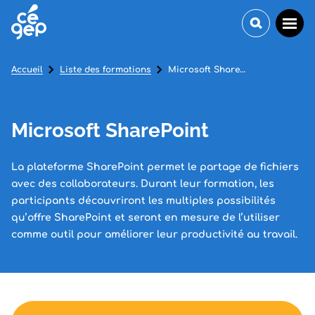
Accueil
Liste des formations
Microsoft SharePoint
Microsoft SharePoint
La plateforme SharePoint permet le partage de fichiers
avec des collaborateurs. Durant leur formation, les
participants découvriront les multiples possibilités
qu’offre SharePoint et seront en mesure de l’utiliser
comme outil pour améliorer leur productivité au travail.