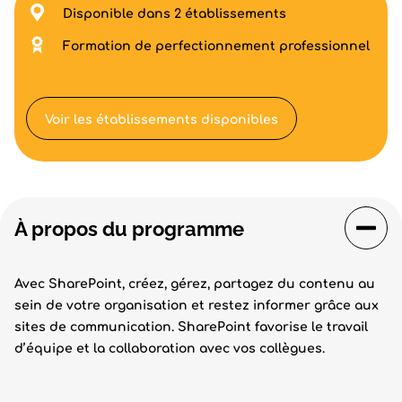
Disponible dans 2 établissements
Formation de perfectionnement professionnel
Voir les établissements disponibles
À propos du programme
Avec SharePoint, créez, gérez, partagez du contenu au
sein de votre organisation et restez informer grâce aux
sites de communication. SharePoint favorise le travail
d’équipe et la collaboration avec vos collègues.