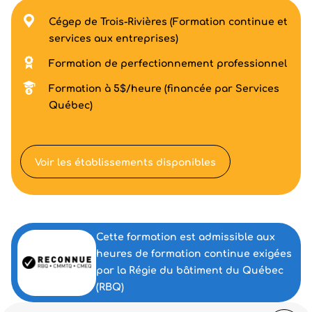
Cégep de Trois-Rivières (Formation continue et
services aux entreprises)
Formation de perfectionnement professionnel
Formation à 5$/heure (financée par Services
Québec)
Voir les établissements disponibles
Cette formation est admissible aux
heures de formation continue exigées
par la Régie du bâtiment du Québec
(RBQ)