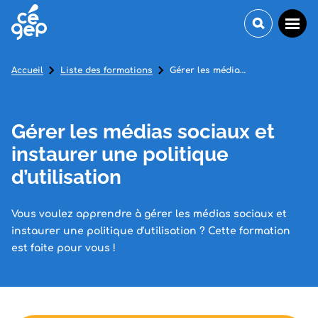
Accueil
Liste des formations
Gérer les médias sociaux et instaurer une politique d’utilisation
Gérer les médias sociaux et
instaurer une politique
d’utilisation
Vous voulez apprendre à gérer les médias sociaux et
instaurer une politique d'utilisation ? Cette formation
est faite pour vous !