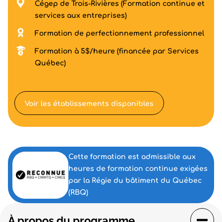
Cégep de Trois-Rivières (Formation continue et
services aux entreprises)
Formation de perfectionnement professionnel
Formation à 5$/heure (financée par Services
Québec)
Voir les établissements disponibles
Cette formation est admissible aux
heures de formation continue exigées
par la Régie du bâtiment du Québec
(RBQ)
À propos du programme