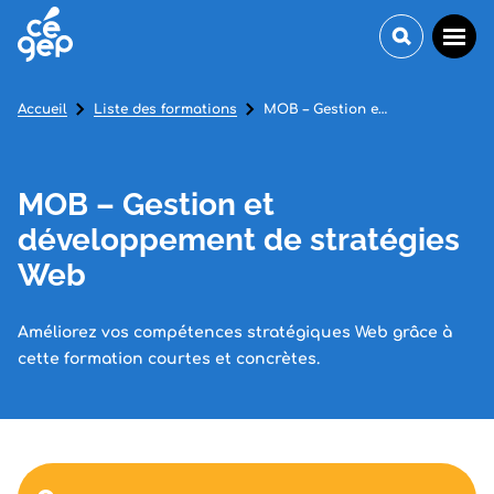
Accueil
Liste des formations
MOB – Gestion et développement de stratégies Web
MOB – Gestion et
développement de stratégies
Web
Améliorez vos compétences stratégiques Web grâce à
cette formation courtes et concrètes.