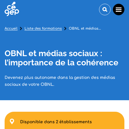
Accueil
Liste des formations
OBNL et médias sociaux : l’importance de la cohérence
OBNL et médias sociaux :
l’importance de la cohérence
Devenez plus autonome dans la gestion des médias
sociaux de votre OBNL.
Disponible dans 2 établissements