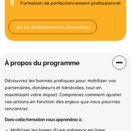
Formation de perfectionnement professionnel
Voir les établissements disponibles
À propos du programme
Découvrez les bonnes pratiques pour mobiliser vos
partenaires, donateurs et bénévoles, tout en
maximisant votre impact. Comprenez comment ajuster
vos actions en fonction des enjeux que vous pourriez
rencontrer.
Dans cette formation vous apprendrez à :
Maîtriser les bases d’une présence en ligne