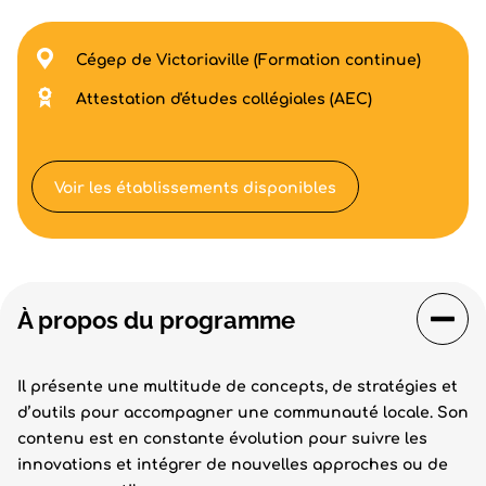
Cégep de Victoriaville (Formation continue)
Attestation d'études collégiales (AEC)
Voir les établissements disponibles
À propos du programme
Il présente une multitude de concepts, de stratégies et
d’outils pour accompagner une communauté locale. Son
contenu est en constante évolution pour suivre les
innovations et intégrer de nouvelles approches ou de