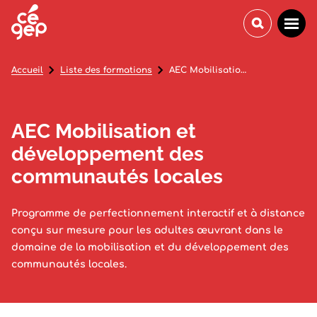
Accueil
Liste des formations
AEC Mobilisation et développement des communautés locales
AEC Mobilisation et
développement des
communautés locales
Programme de perfectionnement interactif et à distance
conçu sur mesure pour les adultes œuvrant dans le
domaine de la mobilisation et du développement des
communautés locales.