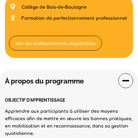
Collège de Bois-de-Boulogne
Formation de perfectionnement professionnel
Voir les établissements disponibles
À propos du programme
OBJECTIF D'APPRENTISSAGE
Apprendre aux participants à utiliser des moyens
efficaces afin de mettre en œuvre les bonnes pratiques,
en mobilisation et en reconnaissance, dans sa gestion
quotidienne.