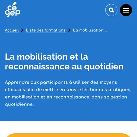
Accueil
Liste des formations
La mobilisation et la reconnaissance au quotidien
La mobilisation et la
reconnaissance au quotidien
Apprendre aux participants à utiliser des moyens
efficaces afin de mettre en œuvre les bonnes pratiques,
en mobilisation et en reconnaissance, dans sa gestion
quotidienne.