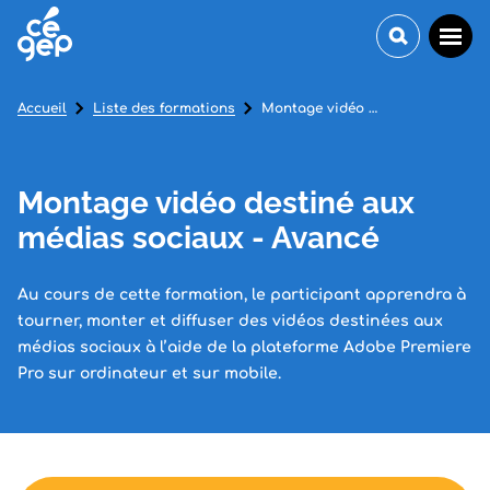
Accueil
Liste des formations
Montage vidéo destiné aux médias sociaux - Avancé
Montage vidéo destiné aux
médias sociaux - Avancé
Au cours de cette formation, le participant apprendra à
tourner, monter et diffuser des vidéos destinées aux
médias sociaux à l’aide de la plateforme Adobe Premiere
Pro sur ordinateur et sur mobile.