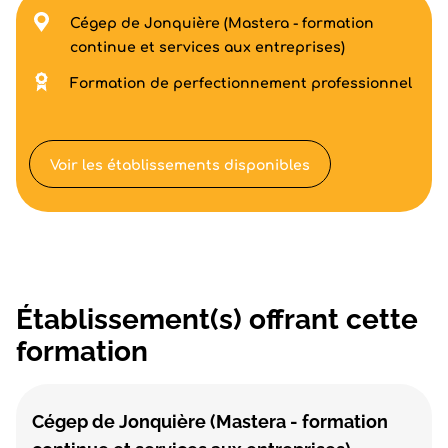
Cégep de Jonquière (Mastera - formation
continue et services aux entreprises)
Formation de perfectionnement professionnel
Voir les établissements disponibles
Établissement(s) offrant cette
formation
Cégep de Jonquière (Mastera - formation