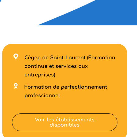
Cégep de Saint-Laurent (Formation
continue et services aux
entreprises)
Formation de perfectionnement
professionnel
Voir les établissements
disponibles