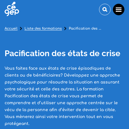
Accueil
Liste des formations
Pacification des états de crise
Pacification des états de crise
Vous faites face aux états de crise épisodiques de
clients ou de bénéficiaires? Développez une approche
psychologique pour résoudre la situation en assurant
votre sécurité et celle des autres. La formation
Pacification des états de crise vous permet de
comprendre et d’utiliser une approche centrée sur le
vécu de la personne afin d’éviter de devenir la cible.
Vous mènerez ainsi votre intervention tout en vous
protégeant.