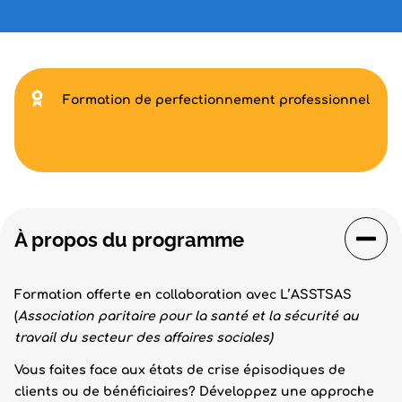
Formation de perfectionnement professionnel
À propos du programme
Formation offerte en collaboration avec L’ASSTSAS
(
Association paritaire pour la santé et la sécurité au
travail du secteur des affaires sociales)
Vous faites face aux états de crise épisodiques de
clients ou de bénéficiaires? Développez une approche