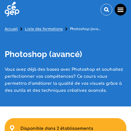
Accueil
Liste des formations
Photoshop (avancé)
Photoshop (avancé)
Vous avez déjà des bases avec Photoshop et souhaitez
perfectionner vos compétences? Ce cours vous
permettra d’améliorer la qualité de vos visuels grâce à
des outils et des techniques créatives avancés.
Disponible dans 2 établissements