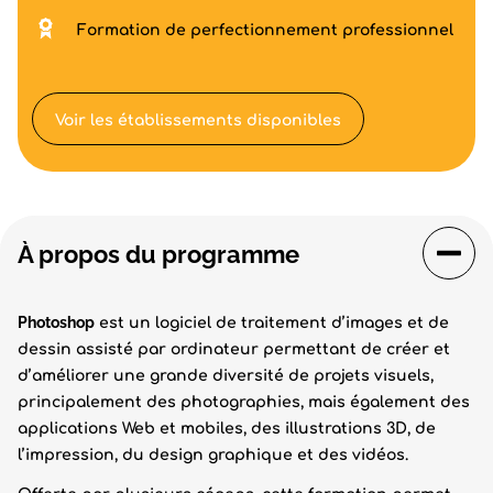
Formation de perfectionnement professionnel
Voir les établissements disponibles
À propos du programme
Photoshop
est un logiciel de traitement d’images et de
dessin assisté par ordinateur permettant de créer et
d’améliorer une grande diversité de projets visuels,
principalement des photographies, mais également des
applications Web et mobiles, des illustrations 3D, de
l’impression, du design graphique et des vidéos.