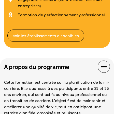
entreprises)
Formation de perfectionnement professionnel
Voir les établissements disponibles
À propos du programme
Cette formation est centrée sur la planification de la mi-
carrière. Elle s’adresse à des participants entre 35 et 55
ans environ, qui sont actifs au niveau professionnel ou
en transition de carrière. L’objectif est de maintenir et
améliorer une qualité de vie, tout en anticipant une
retraite planifiée, organisée et reluisante.