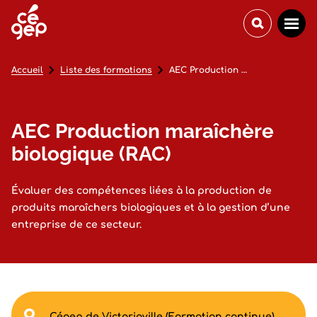
Accueil
Liste des formations
AEC Production maraîchère biologique (RAC)
AEC Production maraîchère
biologique (RAC)
Évaluer des compétences liées à la production de
produits maraîchers biologiques et à la gestion d’une
entreprise de ce secteur.
Cégep de Victoriaville (Formation continue)