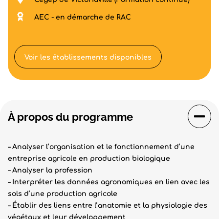
AEC - en démarche de RAC
Voir les établissements disponibles
À propos du programme
– Analyser l’organisation et le fonctionnement d’une
entreprise agricole en production biologique
– Analyser la profession
– Interpréter les données agronomiques en lien avec les
sols d’une production agricole
– Établir des liens entre l’anatomie et la physiologie des
végétaux et leur développement