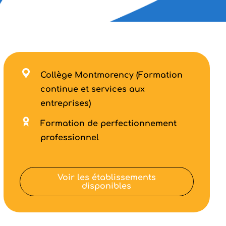
Collège Montmorency (Formation
continue et services aux
entreprises)
Formation de perfectionnement
professionnel
Voir les établissements
disponibles