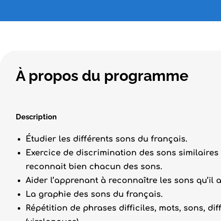
À propos du programme
Description
Étudier les différents sons du français.
Exercice de discrimination des sons similaires (
reconnait bien chacun des sons.
Aider l’apprenant à reconnaître les sons qu’il 
La graphie des sons du français.
Répétition de phrases difficiles, mots, sons, di