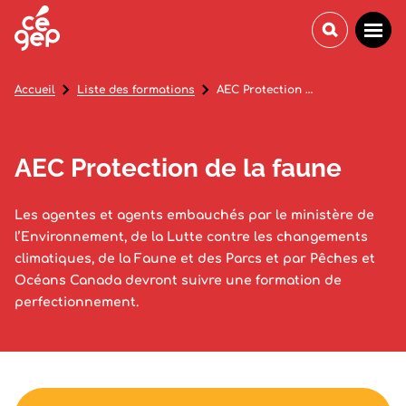
Accueil
Liste des formations
AEC Protection de la faune
AEC Protection de la faune
Les agentes et agents embauchés par le ministère de
l’Environnement, de la Lutte contre les changements
climatiques, de la Faune et des Parcs et par Pêches et
Océans Canada devront suivre une formation de
perfectionnement.