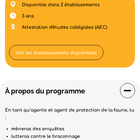
Disponible dans 2 établissements
3 ans
Attestation d'études collégiales (AEC)
Voir les établissements disponibles
À propos du programme
En tant qu’agente et agent de protection de la faune, tu
:
mèneras des enquêtes
lutteras contre le braconnage