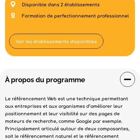
Disponible dans 2 établissements
Formation de perfectionnement professionnel
Voir les établissements disponibles
À propos du programme
Le référencement Web est une technique permettant
aux entreprises et aux organismes d’améliorer leur
positionnement et leur visibilité sur des pages de
moteurs de recherche, comme Google par exemple.
Principalement articulé autour de deux composantes,
soit le référencement naturel et le référencement