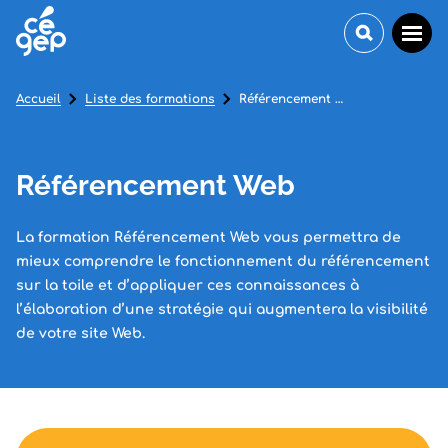
Accueil
Liste des formations
Référencement Web
Référencement Web
La formation Référencement Web vous permettra de
mieux comprendre le fonctionnement du référencement
sur la toile et d’appliquer ces connaissances à
l’élaboration d’une stratégie qui augmentera la visibilité
de votre site Web.