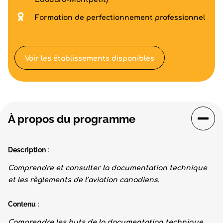
Formation de perfectionnement professionnel
Voir les établissements disponibles
À propos du programme
Description :
Comprendre et consulter la documentation technique
et les règlements de l’aviation canadiens.
Contenu :
Comprendre les buts de la documentation technique