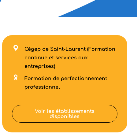
Cégep de Saint-Laurent (Formation
continue et services aux
entreprises)
Formation de perfectionnement
professionnel
Voir les établissements
disponibles