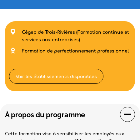
Cégep de Trois-Rivières (Formation continue et
services aux entreprises)
Formation de perfectionnement professionnel
Voir les établissements disponibles
À propos du programme
Cette formation vise à sensibiliser les employés aux