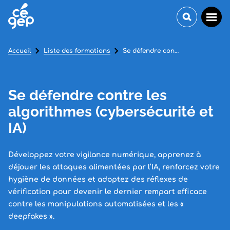
Accueil
Liste des formations
Se défendre contre les algorithmes (cybersécurité et IA)
Se défendre contre les
algorithmes (cybersécurité et
IA)
Développez votre vigilance numérique, apprenez à
déjouer les attaques alimentées par l’IA, renforcez votre
hygiène de données et adoptez des réflexes de
vérification pour devenir le dernier rempart efficace
contre les manipulations automatisées et les «
deepfakes ».