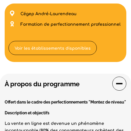
Cégep André-Laurendeau
Formation de perfectionnement professionnel
Voir les établissements disponibles
À propos du programme
Offert dans le cadre des perfectionnements "Montez de niveau"
Description et objectifs
La vente en ligne est devenue un phénomène
incontournable (80% des consommateurs achètent des