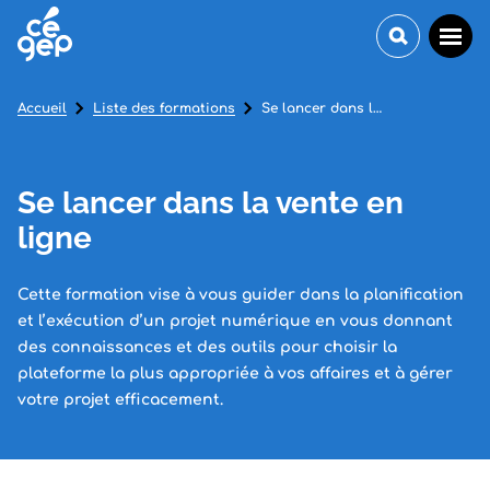
Accueil
Liste des formations
Se lancer dans la vente en ligne
Se lancer dans la vente en
ligne
Cette formation vise à vous guider dans la planification
et l’exécution d’un projet numérique en vous donnant
des connaissances et des outils pour choisir la
plateforme la plus appropriée à vos affaires et à gérer
votre projet efficacement.