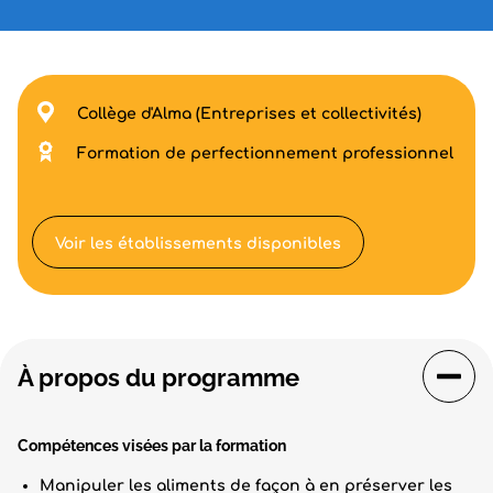
Collège d'Alma (Entreprises et collectivités)
Formation de perfectionnement professionnel
Voir les établissements disponibles
À propos du programme
Compétences visées par la formation
Manipuler les aliments de façon à en préserver les