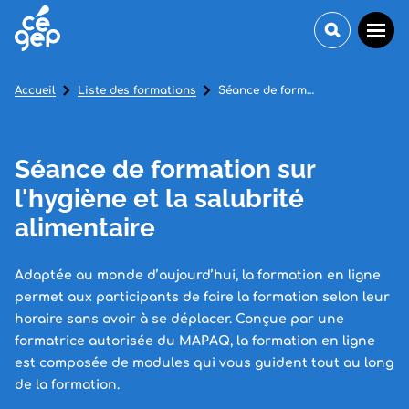
Accueil
Liste des formations
Séance de formation sur l'hygiène et la salubrité alimentaire
Séance de formation sur
l'hygiène et la salubrité
alimentaire
Adaptée au monde d’aujourd’hui, la formation en ligne
permet aux participants de faire la formation selon leur
horaire sans avoir à se déplacer. Conçue par une
formatrice autorisée du MAPAQ, la formation en ligne
est composée de modules qui vous guident tout au long
de la formation.