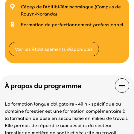
Cégep de l'Abitibi-Témiscamingue (Campus de
Rouyn-Noranda)
Formation de perfectionnement professionnel
Voir les établissements disponibles
À propos du programme
La formation longue obligatoire - 40 h - spécifique au
domaine forestier est une formation complémentaire à
la formation de base en secourisme en milieu de travail.
Elle permet de répondre aux besoins du secteur
forestier en matière de santé et sécurité au travail.