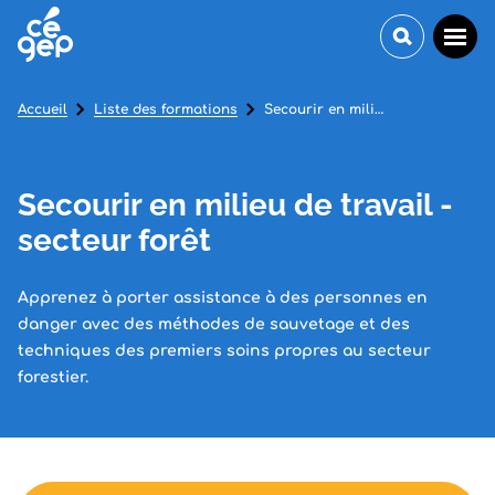
Accueil
Liste des formations
Secourir en milieu de travail - secteur forêt
Secourir en milieu de travail -
secteur forêt
Apprenez à porter assistance à des personnes en
danger avec des méthodes de sauvetage et des
techniques des premiers soins propres au secteur
forestier.